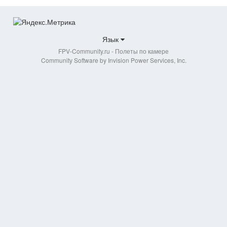
Язык
FPV-Community.ru - Полеты по камере
Community Software by Invision Power Services, Inc.