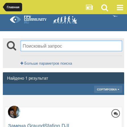
Главная
Больше параметров поиска
Найдено 1 результат
СОРТИРОВКА
Замена GraundStation DJI