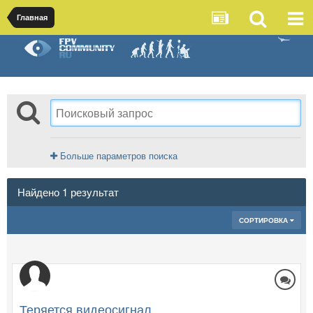
Главная
Больше параметров поиска
Найдено 1 результат
СОРТИРОВКА
Теряется видеосигнал.