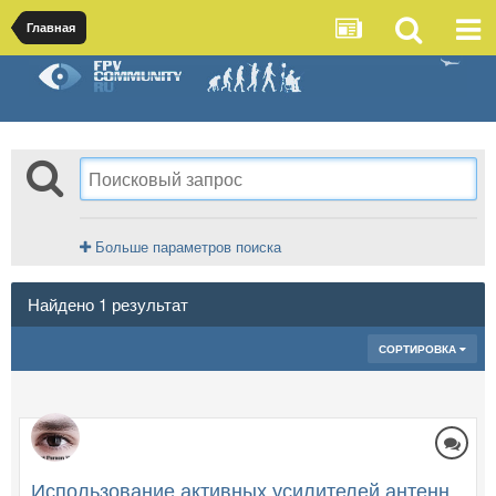
Главная
Больше параметров поиска
Найдено 1 результат
СОРТИРОВКА
Использование активных усилителей антенн