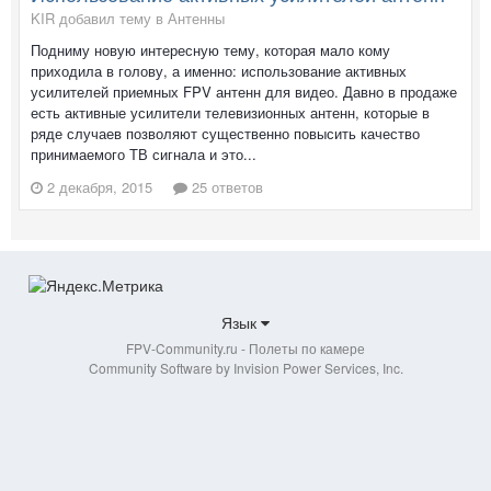
KIR добавил тему в
Антенны
Подниму новую интересную тему, которая мало кому
приходила в голову, а именно: использование активных
усилителей приемных FPV антенн для видео. Давно в продаже
есть активные усилители телевизионных антенн, которые в
ряде случаев позволяют существенно повысить качество
принимаемого ТВ сигнала и это...
2 декабря, 2015
25 ответов
Язык
FPV-Community.ru - Полеты по камере
Community Software by Invision Power Services, Inc.