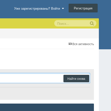
Регистрация
Уже зарегистрированы? Войти
Вся активность
Найти снова