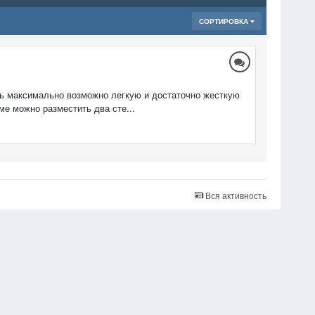
СОРТИРОВКА
ть максимально возможно легкую и достаточно жесткую
ме можно разместить два сте...
Вся активность