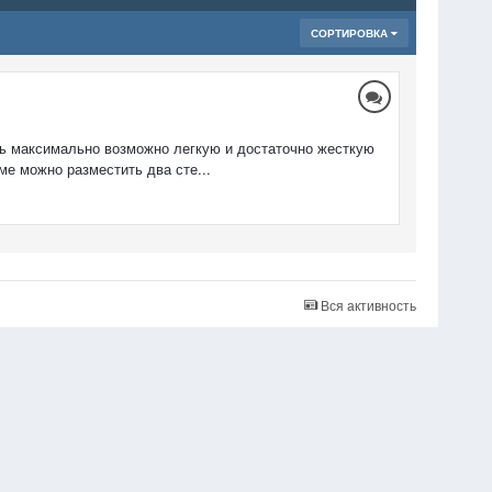
СОРТИРОВКА
ть максимально возможно легкую и достаточно жесткую
ме можно разместить два сте...
Вся активность