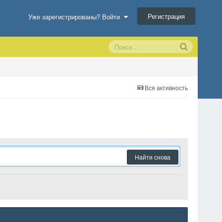
Регистрация
Уже зарегистрированы? Войти
Вся активность
Найти снова