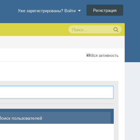
Регистрация
Уже зарегистрированы? Войти
Вся активность
Поиск пользователей