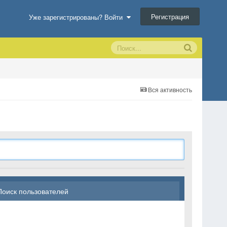
Регистрация
Уже зарегистрированы? Войти
Вся активность
Поиск пользователей