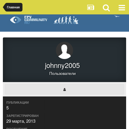
Главная
johnny2005
Пользователи
ПУБЛИКАЦИИ
5
ЗАРЕГИСТРИРОВАН
29 марта, 2013
ПОСЕЩЕНИЕ