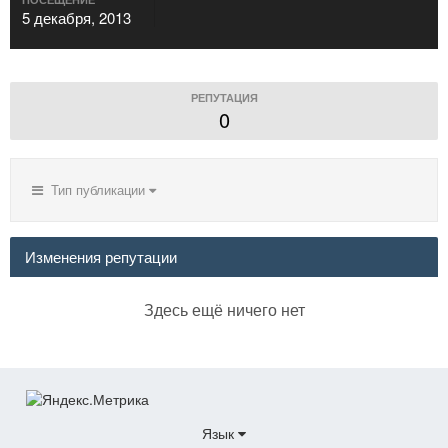
5 декабря, 2013
РЕПУТАЦИЯ
0
Тип публикации
Изменения репутации
Здесь ещё ничего нет
Язык