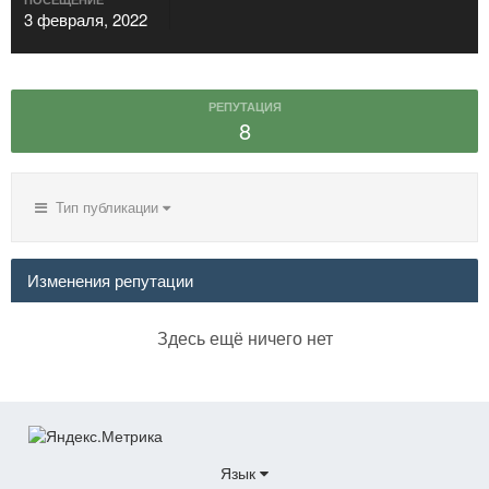
3 февраля, 2022
РЕПУТАЦИЯ
8
Тип публикации
Изменения репутации
Здесь ещё ничего нет
Язык