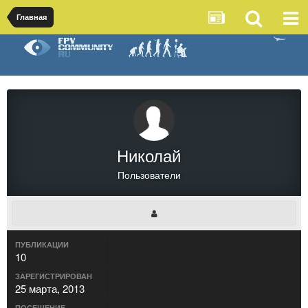
Главная
Николай
Пользователи
ПУБЛИКАЦИИ
10
ЗАРЕГИСТРИРОВАН
25 марта, 2013
ПОСЕЩЕНИЕ