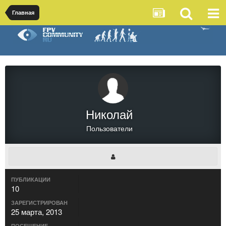
Главная
Николай
Пользователи
ПУБЛИКАЦИИ
10
ЗАРЕГИСТРИРОВАН
25 марта, 2013
ПОСЕЩЕНИЕ