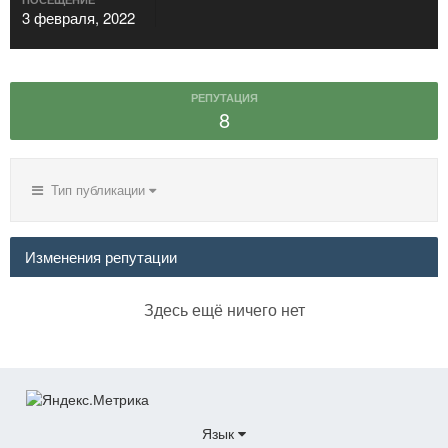
3 февраля, 2022
РЕПУТАЦИЯ
8
Тип публикации
Изменения репутации
Здесь ещё ничего нет
Язык