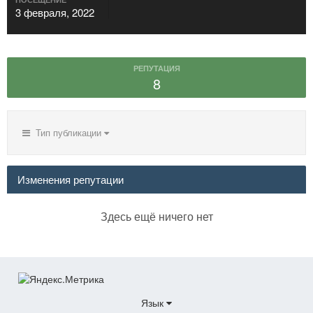
3 февраля, 2022
РЕПУТАЦИЯ
8
Тип публикации
Изменения репутации
Здесь ещё ничего нет
Язык