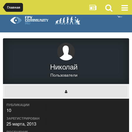
Главная
Николай
Пользователи
ПУБЛИКАЦИИ
10
ЗАРЕГИСТРИРОВАН
25 марта, 2013
ПОСЕЩЕНИЕ