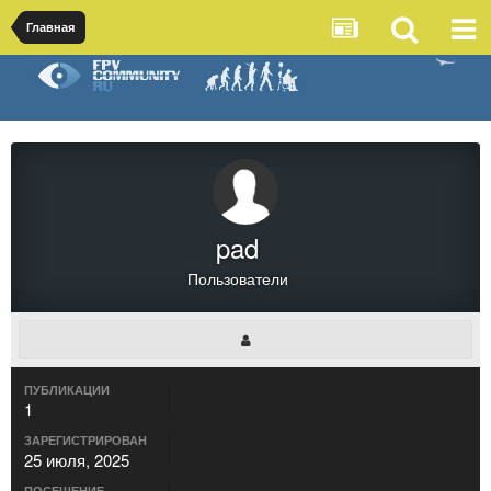
Главная
pad
Пользователи
ПУБЛИКАЦИИ
1
ЗАРЕГИСТРИРОВАН
25 июля, 2025
ПОСЕЩЕНИЕ