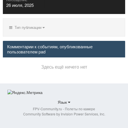
26 июля, 2025
Тип публикации
Комментарии к событиям, опубликованные
пользователем pad
Здесь ещё ничего нет
Язык
FPV-Community.ru - Полеты по камере
Community Software by Invision Power Services, Inc.