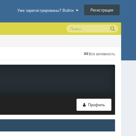
Регистрация
Уже зарегистрированы? Войти
Вся активность
Профиль