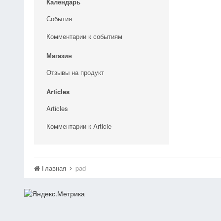
Календарь
События
Комментарии к событиям
Магазин
Отзывы на продукт
Articles
Articles
Комментарии к Article
Главная
pad