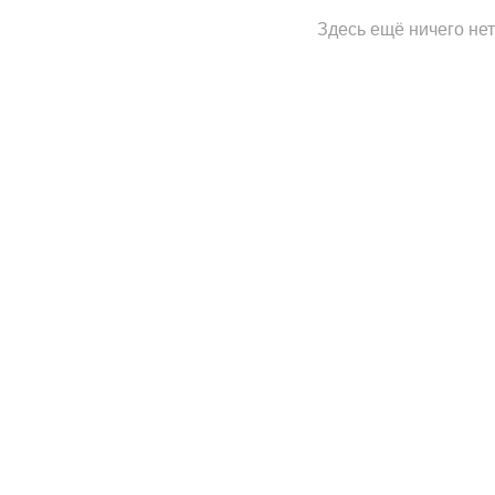
Здесь ещё ничего нет