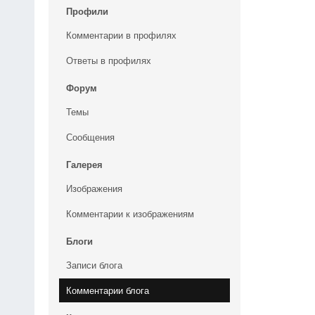
Профили
Комментарии в профилях
Ответы в профилях
Форум
Темы
Сообщения
Галерея
Изображения
Комментарии к изображениям
Блоги
Записи блога
Комментарии блога