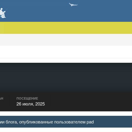
АН
ПОСЕЩЕНИЕ
26 июля, 2025
ии блога, опубликованные пользователем pad