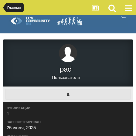
Главная
pad
Пользователи
ПУБЛИКАЦИИ
1
ЗАРЕГИСТРИРОВАН
25 июля, 2025
ПОСЕЩЕНИЕ