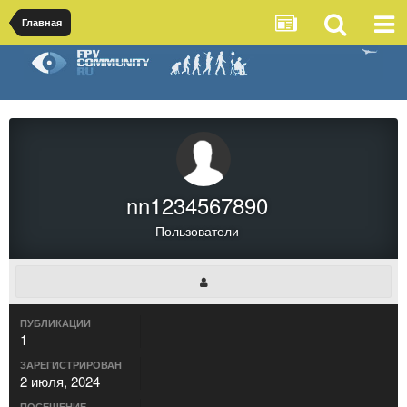
Главная
nn1234567890
Пользователи
ПУБЛИКАЦИИ
1
ЗАРЕГИСТРИРОВАН
2 июля, 2024
ПОСЕЩЕНИЕ