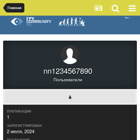
Главная
nn1234567890
Пользователи
ПУБЛИКАЦИИ
1
ЗАРЕГИСТРИРОВАН
2 июля, 2024
ПОСЕЩЕНИЕ