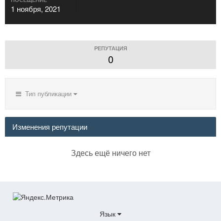
1 ноября, 2021
РЕПУТАЦИЯ
0
Тип публикации
Изменения репутации
Здесь ещё ничего нет
Язык