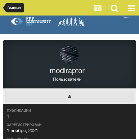
Главная
modiraptor
Пользователи
ПУБЛИКАЦИИ
1
ЗАРЕГИСТРИРОВАН
1 ноября, 2021
ПОСЕЩЕНИЕ