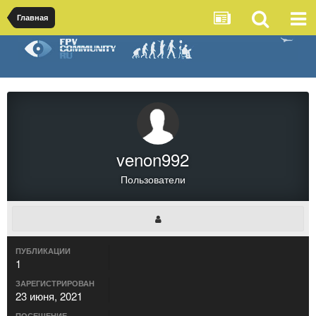
Главная
venon992
Пользователи
ПУБЛИКАЦИИ
1
ЗАРЕГИСТРИРОВАН
23 июня, 2021
ПОСЕЩЕНИЕ