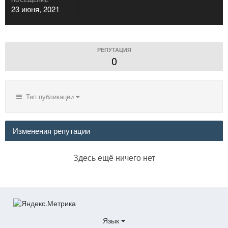
23 июня, 2021
РЕПУТАЦИЯ
0
Тип публикации
Изменения репутации
Здесь ещё ничего нет
Язык