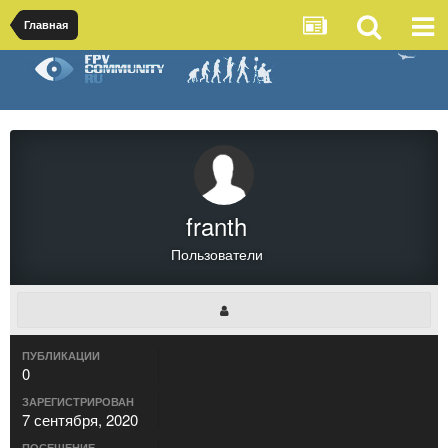
Главная
franth
Пользователи
ПУБЛИКАЦИИ
0
ЗАРЕГИСТРИРОВАН
7 сентября, 2020
ПОСЕЩЕНИЕ