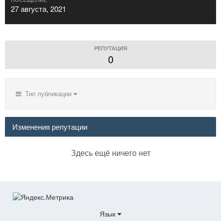
27 августа, 2021
РЕПУТАЦИЯ
0
Тип публикации
Изменения репутации
Здесь ещё ничего нет
Язык