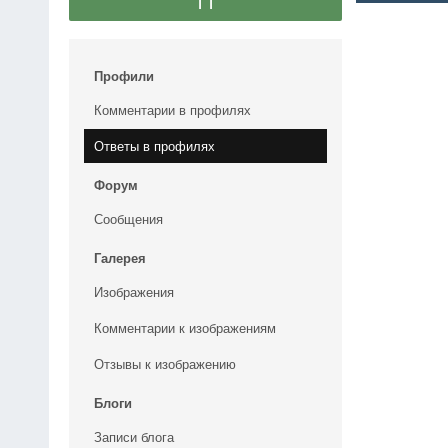
11
Профили
Комментарии в профилях
Ответы в профилях
Форум
Сообщения
Галерея
Изображения
Комментарии к изображениям
Отзывы к изображению
Блоги
Записи блога