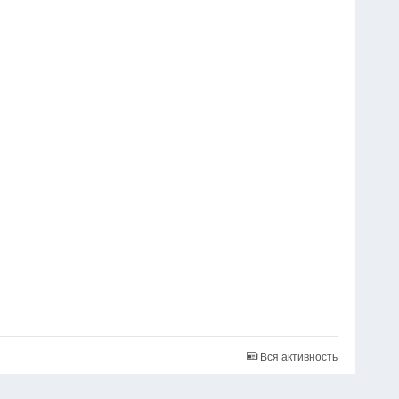
Вся активность