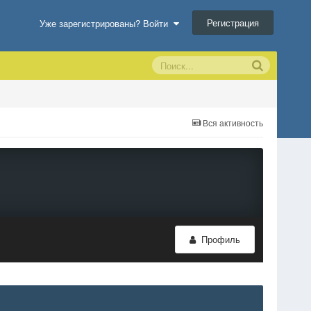
Регистрация
Уже зарегистрированы? Войти
Вся активность
Профиль