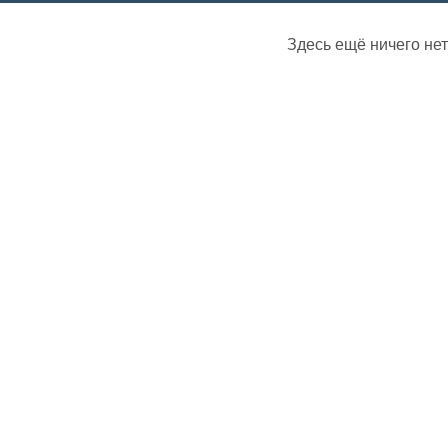
Здесь ещё ничего нет