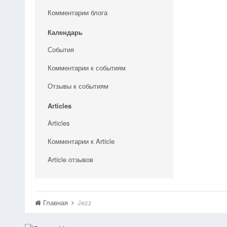
Комментарии блога
Календарь
События
Комментарии к событиям
Отзывы к событиям
Articles
Articles
Комментарии к Article
Article отзывов
Главная
Jezz