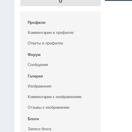
0
Профили
Комментарии в профилях
Ответы в профилях
Форум
Сообщения
Галерея
Изображения
Комментарии к изображениям
Отзывы к изображению
Блоги
Записи блога