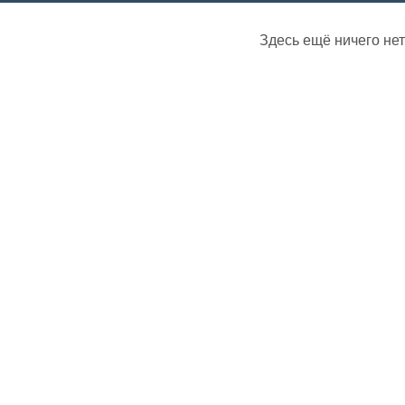
Здесь ещё ничего нет