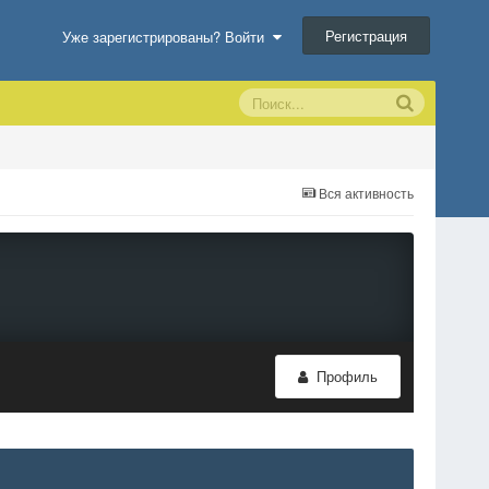
Регистрация
Уже зарегистрированы? Войти
Вся активность
Профиль