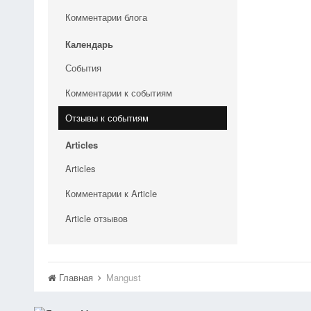
Комментарии блога
Календарь
События
Комментарии к событиям
Отзывы к событиям
Articles
Articles
Комментарии к Article
Article отзывов
Главная
Mangust