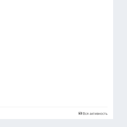
Вся активность