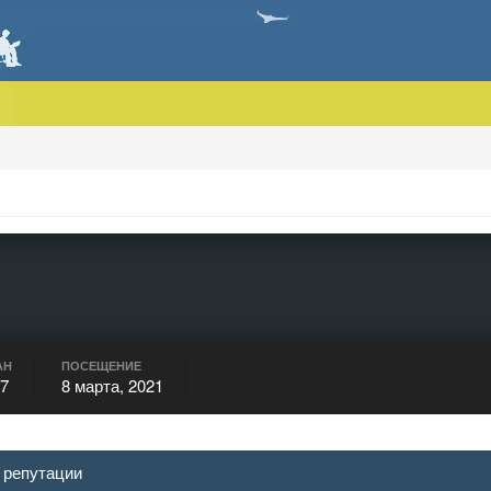
АН
ПОСЕЩЕНИЕ
17
8 марта, 2021
 репутации