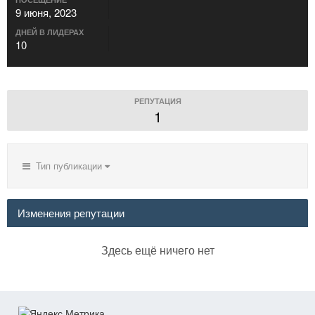
9 июня, 2023
ДНЕЙ В ЛИДЕРАХ
10
РЕПУТАЦИЯ
1
Тип публикации
Изменения репутации
Здесь ещё ничего нет