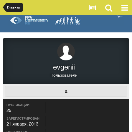
Главная
evgenii
Пользователи
ПУБЛИКАЦИИ
25
ЗАРЕГИСТРИРОВАН
21 января, 2013
ПОСЕЩЕНИЕ