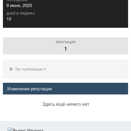
9 июня, 2023
ДНЕЙ В ЛИДЕРАХ
10
РЕПУТАЦИЯ
1
Тип публикации
Изменения репутации
Здесь ещё ничего нет