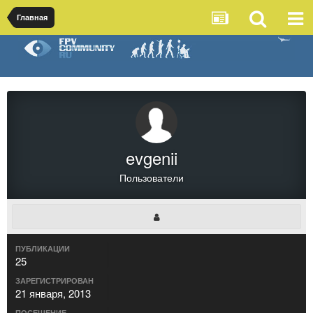
Главная
evgenii
Пользователи
ПУБЛИКАЦИИ
25
ЗАРЕГИСТРИРОВАН
21 января, 2013
ПОСЕЩЕНИЕ