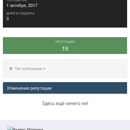
1 октября, 2017
ДНЕЙ В ЛИДЕРАХ
3
РЕПУТАЦИЯ
19
Тип публикации
Изменения репутации
Здесь ещё ничего нет