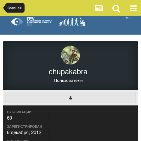
Главная
chupakabra
Пользователи
ПУБЛИКАЦИИ
60
ЗАРЕГИСТРИРОВАН
6 декабря, 2012
ПОСЕЩЕНИЕ