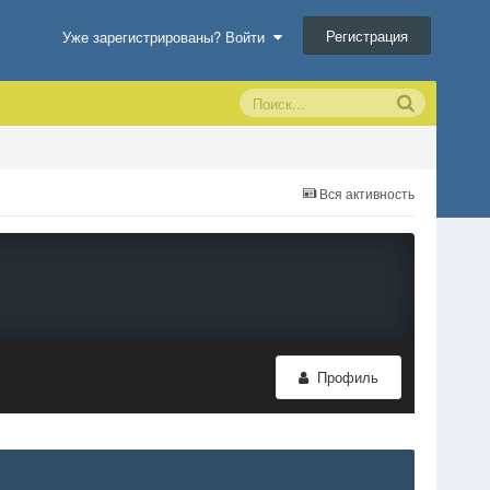
Регистрация
Уже зарегистрированы? Войти
Вся активность
Профиль