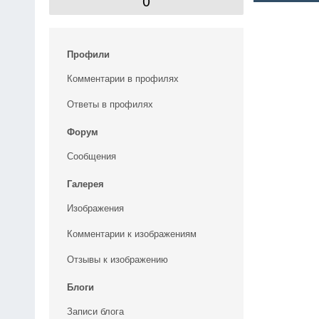
0
Профили
Комментарии в профилях
Ответы в профилях
Форум
Сообщения
Галерея
Изображения
Комментарии к изображениям
Отзывы к изображению
Блоги
Записи блога