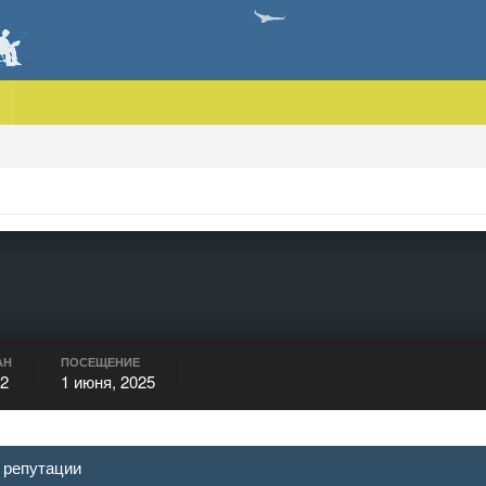
АН
ПОСЕЩЕНИЕ
12
1 июня, 2025
 репутации