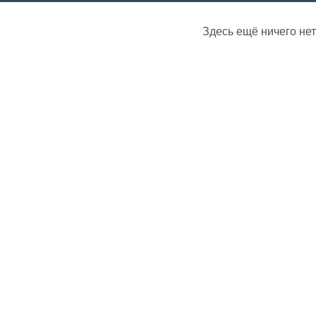
Здесь ещё ничего нет