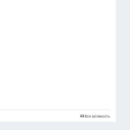
Вся активность