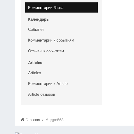
Комментарии блога
Календарь
События
Комментарии к событиям
Отзывы к событиям
Articles
Articles
Комментарии к Article
Article отзывов
Главная
Андрей68