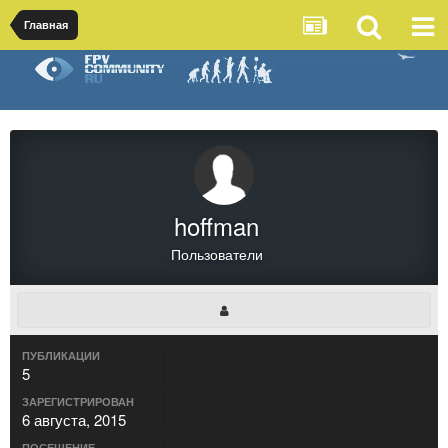
Главная
hoffman
Пользователи
ПУБЛИКАЦИИ
5
ЗАРЕГИСТРИРОВАН
6 августа, 2015
ПОСЕЩЕНИЕ