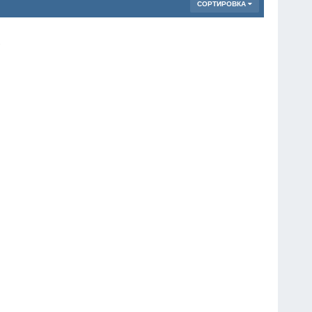
СОРТИРОВКА