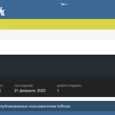
АН
ПОСЕЩЕНИЕ
ДНЕЙ В ЛИДЕРАХ
5
21 февраля, 2023
1
опубликованные пользователем hoffman