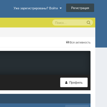
Регистрация
Уже зарегистрированы? Войти
Вся активность
Профиль