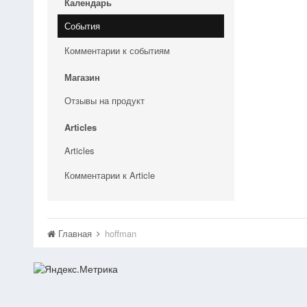
Календарь
События
Комментарии к событиям
Магазин
Отзывы на продукт
Articles
Articles
Комментарии к Article
Главная
hoffman