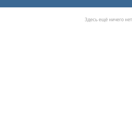
Здесь ещё ничего нет