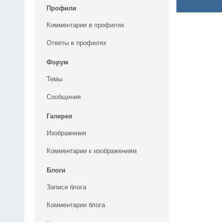
Профили
Комментарии в профилях
Ответы в профилях
Форум
Темы
Сообщения
Галерея
Изображения
Комментарии к изображениям
Блоги
Записи блога
Комментарии блога