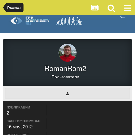
Главная
RomanRom2
Пользователи
ПУБЛИКАЦИИ
2
ЗАРЕГИСТРИРОВАН
16 мая, 2012
ПОСЕЩЕНИЕ