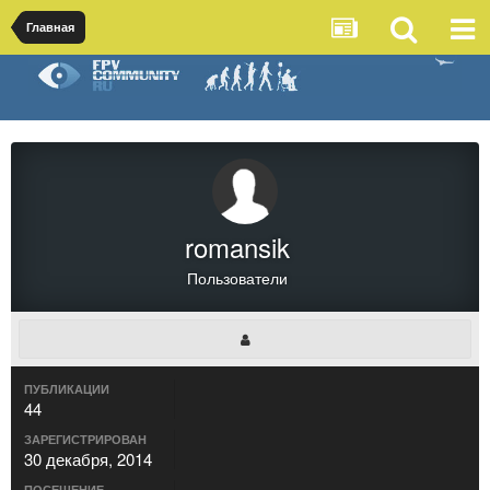
Главная
romansik
Пользователи
ПУБЛИКАЦИИ
44
ЗАРЕГИСТРИРОВАН
30 декабря, 2014
ПОСЕЩЕНИЕ