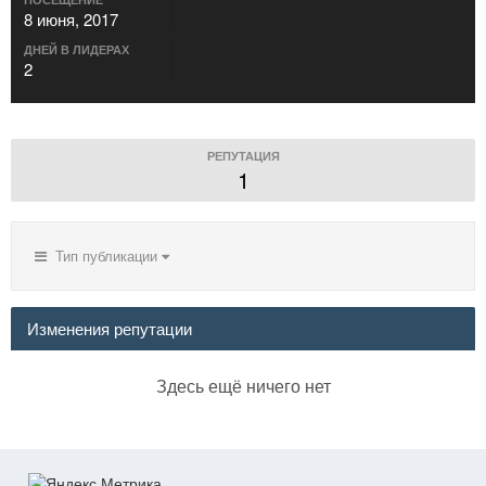
8 июня, 2017
ДНЕЙ В ЛИДЕРАХ
2
РЕПУТАЦИЯ
1
Тип публикации
Изменения репутации
Здесь ещё ничего нет