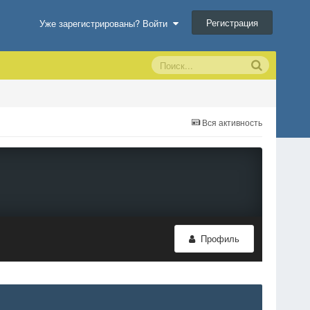
Регистрация
Уже зарегистрированы? Войти
Вся активность
Профиль