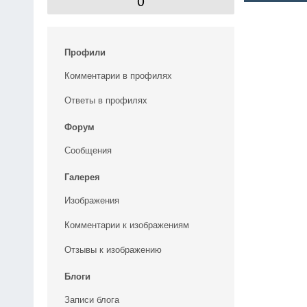
0
Профили
Комментарии в профилях
Ответы в профилях
Форум
Сообщения
Галерея
Изображения
Комментарии к изображениям
Отзывы к изображению
Блоги
Записи блога