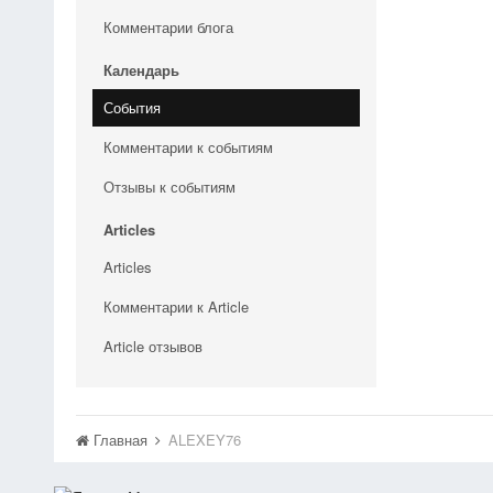
Комментарии блога
Календарь
События
Комментарии к событиям
Отзывы к событиям
Articles
Articles
Комментарии к Article
Article отзывов
Главная
ALEXEY76