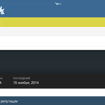
АН
ПОСЕЩЕНИЕ
4
15 ноября, 2014
 репутации