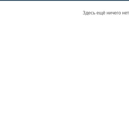
Здесь ещё ничего нет