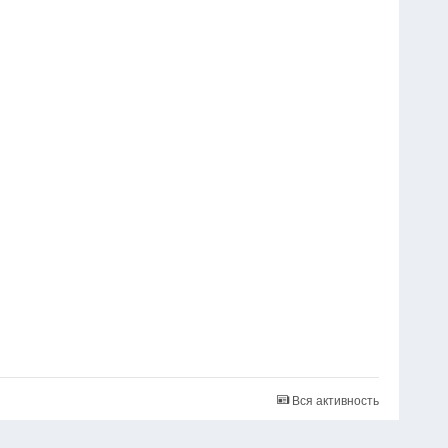
Вся активность