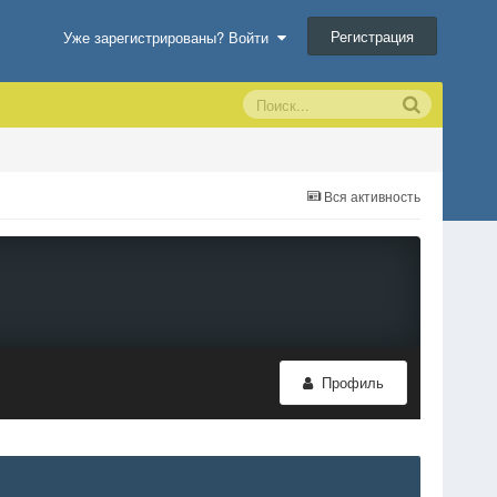
Регистрация
Уже зарегистрированы? Войти
Вся активность
Профиль