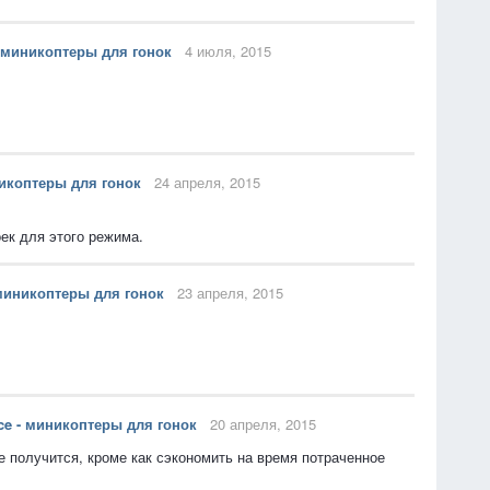
- миникоптеры для гонок
4 июля, 2015
никоптеры для гонок
24 апреля, 2015
ек для этого режима.
 миникоптеры для гонок
23 апреля, 2015
ce - миникоптеры для гонок
20 апреля, 2015
не получится, кроме как сэкономить на время потраченное