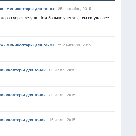
ce - миникоптеры для гонок
25 сентября, 2015
моторов через регули. Чем больше частота, тем актуальнее
ce - миникоптеры для гонок
25 сентября, 2015
.
 миникоптеры для гонок
20 июля, 2015
 миникоптеры для гонок
20 июля, 2015
 миникоптеры для гонок
16 июля, 2015