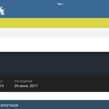
АН
ПОСЕЩЕНИЕ
014
24 июня, 2017
 репутации