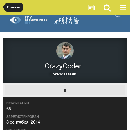
Главная
CrazyCoder
Пользователи
ПУБЛИКАЦИИ
65
ЗАРЕГИСТРИРОВАН
8 сентября, 2014
ПОСЕЩЕНИЕ