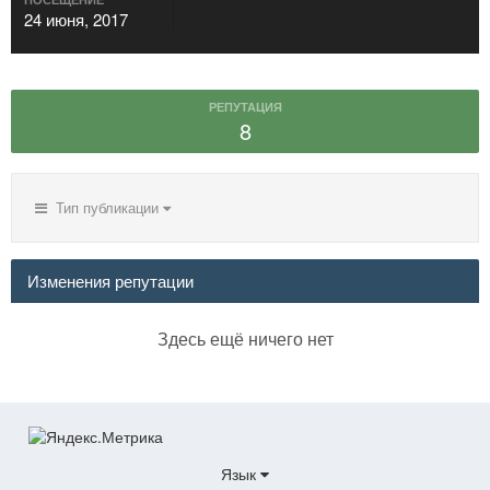
24 июня, 2017
РЕПУТАЦИЯ
8
Тип публикации
Изменения репутации
Здесь ещё ничего нет
Язык