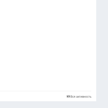
Вся активность