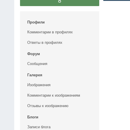
8
Профили
Комментарии в профилях
Ответы в профилях
Форум
Сообщения
Галерея
Изображения
Комментарии к изображениям
Отзывы к изображению
Блоги
Записи блога