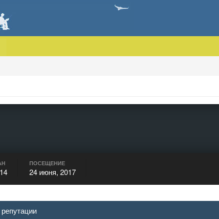
АН
ПОСЕЩЕНИЕ
014
24 июня, 2017
 репутации