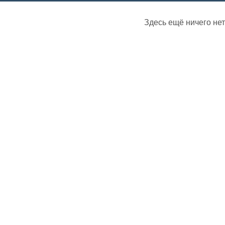
Здесь ещё ничего нет