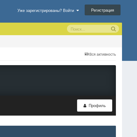
Регистрация
Уже зарегистрированы? Войти
Вся активность
Профиль