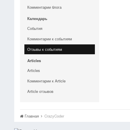
Комментарии блога
Календарь
События
Комментарии к событиям
Отзывы к событиям
Articles
Articles
Комментарии к Article
Article отзывов
Главная
CrazyCoder