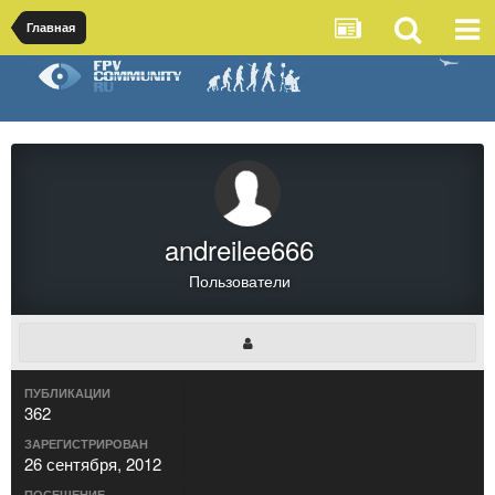
Главная
andreilee666
Пользователи
ПУБЛИКАЦИИ
362
ЗАРЕГИСТРИРОВАН
26 сентября, 2012
ПОСЕЩЕНИЕ