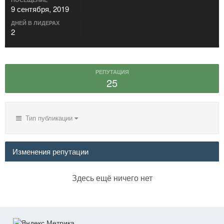
9 сентября, 2019
ДНЕЙ В ЛИДЕРАХ
2
РЕПУТАЦИЯ
25
Тип публикации
Изменения репутации
Здесь ещё ничего нет