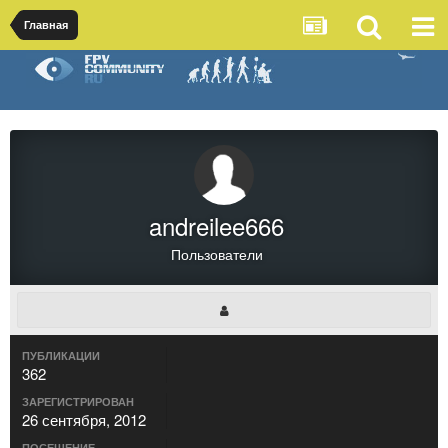
Главная
andreilee666
Пользователи
ПУБЛИКАЦИИ
362
ЗАРЕГИСТРИРОВАН
26 сентября, 2012
ПОСЕЩЕНИЕ