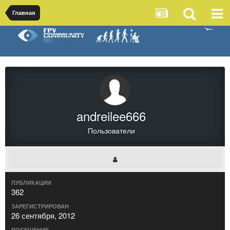
Главная
andreilee666
Пользователи
ПУБЛИКАЦИИ
362
ЗАРЕГИСТРИРОВАН
26 сентября, 2012
ПОСЕЩЕНИЕ