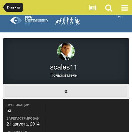
Главная
scales11
Пользователи
ПУБЛИКАЦИИ
53
ЗАРЕГИСТРИРОВАН
21 августа, 2014
ПОСЕЩЕНИЕ