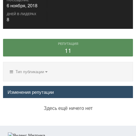
6 ноября, 2018
ДНЕЙ В ЛИДЕРАХ
8
РЕПУТАЦИЯ
11
Тип публикации
Изменения репутации
Здесь ещё ничего нет