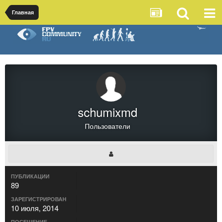
Главная
schumixmd
Пользователи
ПУБЛИКАЦИИ
89
ЗАРЕГИСТРИРОВАН
10 июля, 2014
ПОСЕЩЕНИЕ