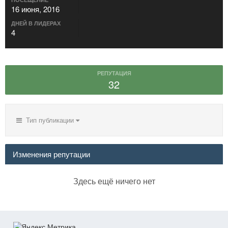
16 июня, 2016
ДНЕЙ В ЛИДЕРАХ
4
РЕПУТАЦИЯ
32
Тип публикации
Изменения репутации
Здесь ещё ничего нет