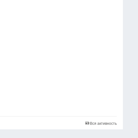
Вся активность