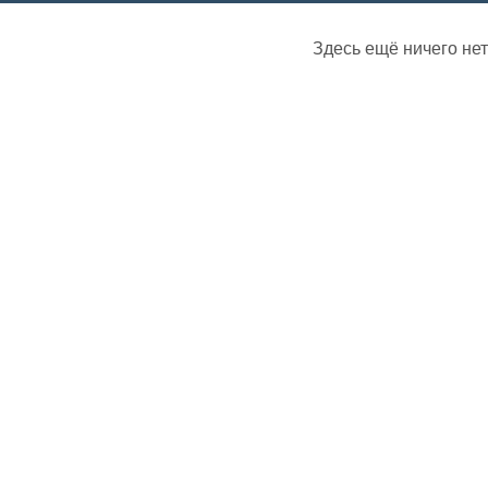
Здесь ещё ничего нет