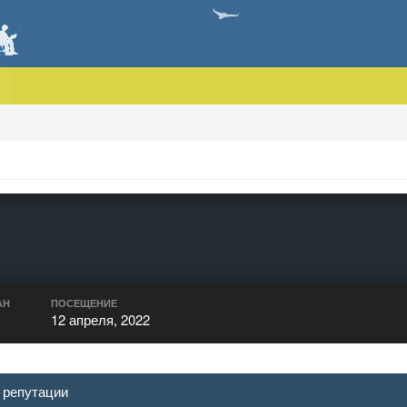
АН
ПОСЕЩЕНИЕ
12 апреля, 2022
 репутации