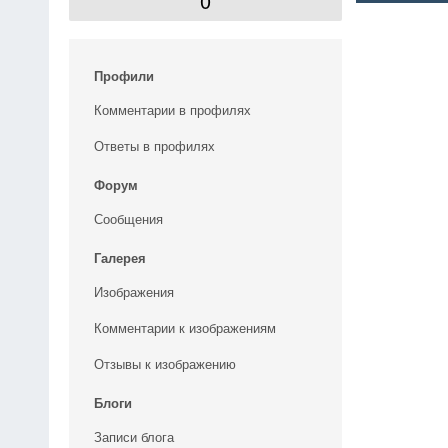
0
Профили
Комментарии в профилях
Ответы в профилях
Форум
Сообщения
Галерея
Изображения
Комментарии к изображениям
Отзывы к изображению
Блоги
Записи блога