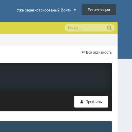
Регистрация
Уже зарегистрированы? Войти
Вся активность
Профиль