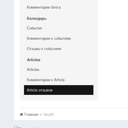
Комментарии блога
Календарь
События
Комментарии к событиям
Отзывы к событиям
Articles
Articles
Комментарии к Article
Article отзывов
Главная
bsu50