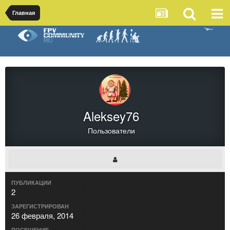
Главная
Aleksey76
Пользователи
ПУБЛИКАЦИИ
2
ЗАРЕГИСТРИРОВАН
26 февраля, 2014
ПОСЕЩЕНИЕ