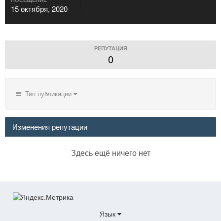
15 октября, 2020
РЕПУТАЦИЯ
0
Тип публикации
Изменения репутации
Здесь ещё ничего нет
Язык