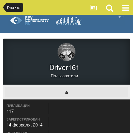
Главная
Driver161
Пользователи
ПУБЛИКАЦИИ
117
ЗАРЕГИСТРИРОВАН
14 февраля, 2014
ПОСЕЩЕНИЕ