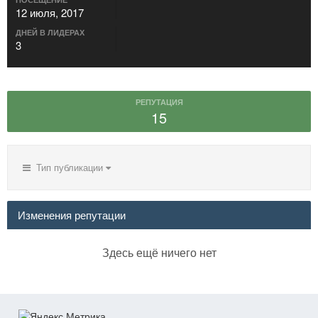
12 июля, 2017
ДНЕЙ В ЛИДЕРАХ
3
РЕПУТАЦИЯ
15
Тип публикации
Изменения репутации
Здесь ещё ничего нет