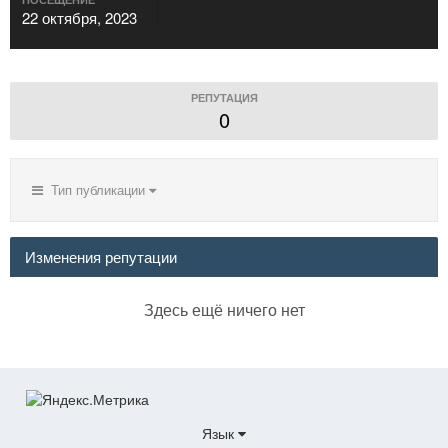
22 октября, 2023
РЕПУТАЦИЯ
0
Тип публикации
Изменения репутации
Здесь ещё ничего нет
Язык