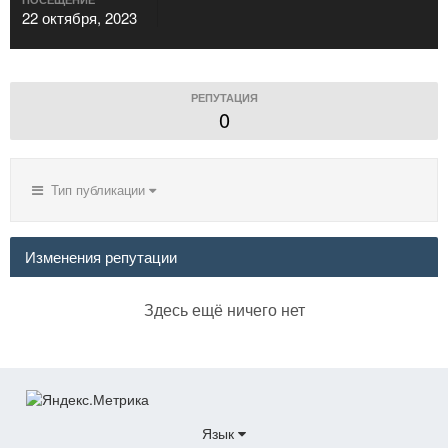
22 октября, 2023
РЕПУТАЦИЯ
0
Тип публикации
Изменения репутации
Здесь ещё ничего нет
Язык