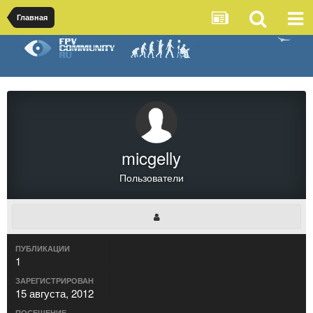
Главная
micgelly
Пользователи
ПУБЛИКАЦИИ
1
ЗАРЕГИСТРИРОВАН
15 августа, 2012
ПОСЕЩЕНИЕ