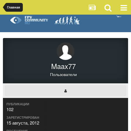
Главная
Maax77
Пользователи
ПУБЛИКАЦИИ
102
ЗАРЕГИСТРИРОВАН
15 августа, 2012
ПОСЕЩЕНИЕ