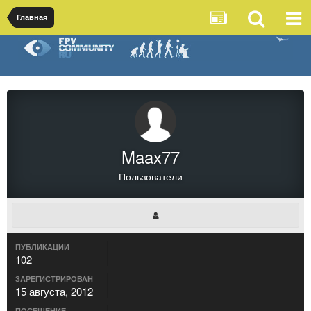
Главная
Maax77
Пользователи
ПУБЛИКАЦИИ
102
ЗАРЕГИСТРИРОВАН
15 августа, 2012
ПОСЕЩЕНИЕ