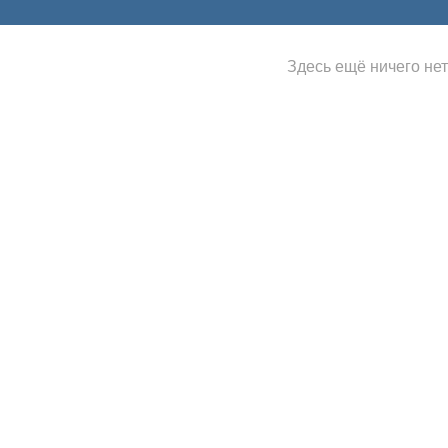
Здесь ещё ничего нет