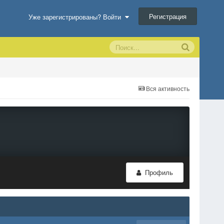
Регистрация
Уже зарегистрированы? Войти
Вся активность
Профиль