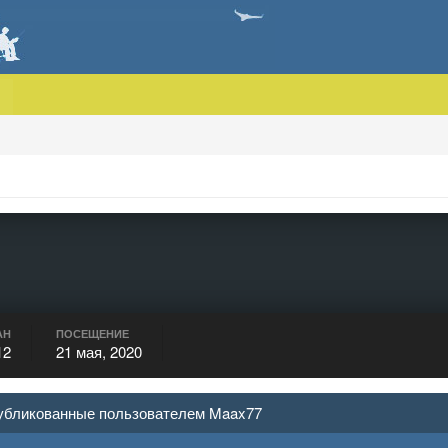
АН
ПОСЕЩЕНИЕ
12
21 мая, 2020
опубликованные пользователем Maax77