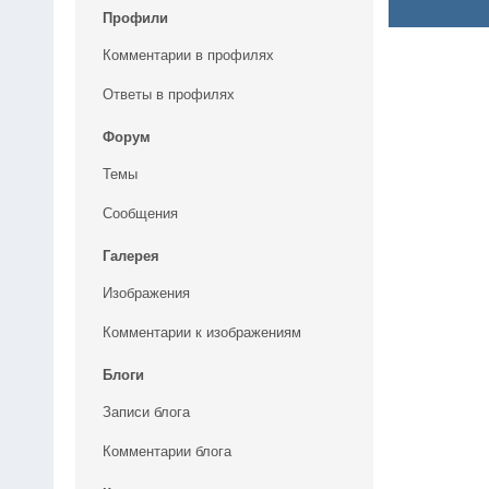
Профили
Комментарии в профилях
Ответы в профилях
Форум
Темы
Сообщения
Галерея
Изображения
Комментарии к изображениям
Блоги
Записи блога
Комментарии блога