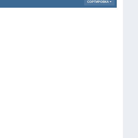
СОРТИРОВКА