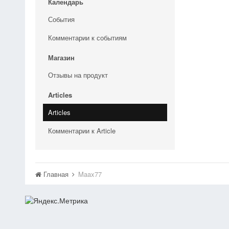
Календарь
События
Комментарии к событиям
Магазин
Отзывы на продукт
Articles
Articles
Комментарии к Article
Главная
Maax77