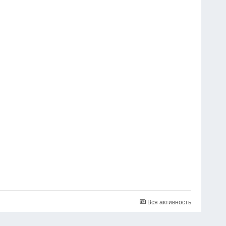
Вся активность