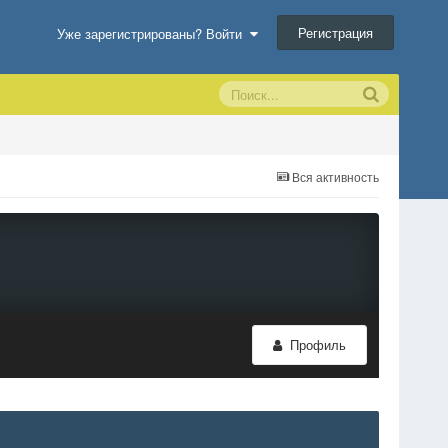
Регистрация
Уже зарегистрированы? Войти
Вся активность
Профиль