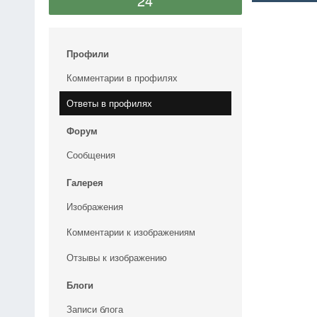
24
Профили
Комментарии в профилях
Ответы в профилях
Форум
Сообщения
Галерея
Изображения
Комментарии к изображениям
Отзывы к изображению
Блоги
Записи блога