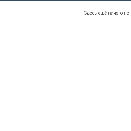
Здесь ещё ничего нет