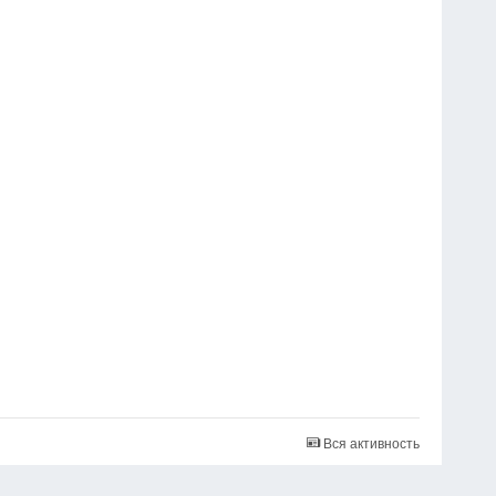
Вся активность