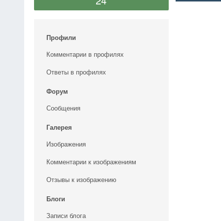
24
Профили
Комментарии в профилях
Ответы в профилях
Форум
Сообщения
Галерея
Изображения
Комментарии к изображениям
Отзывы к изображению
Блоги
Записи блога