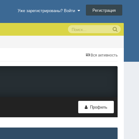
Регистрация
Уже зарегистрированы? Войти
Вся активность
Профиль