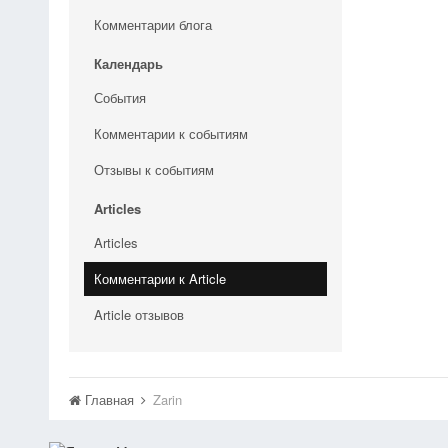
Комментарии блога
Календарь
События
Комментарии к событиям
Отзывы к событиям
Articles
Articles
Комментарии к Article
Article отзывов
Главная
Zarin