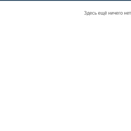
Здесь ещё ничего нет