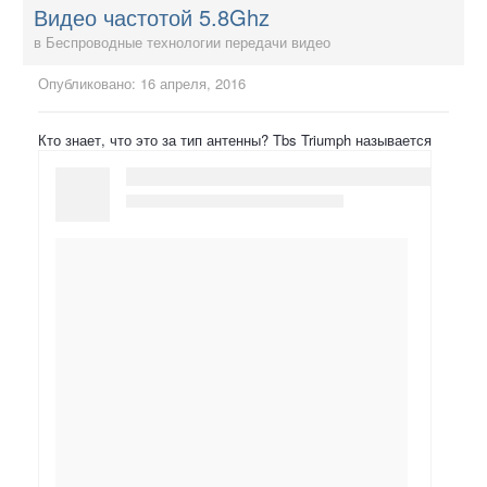
Видео частотой 5.8Ghz
в
Беспроводные технологии передачи видео
Опубликовано:
16 апреля, 2016
Кто знает, что это за тип антенны? Tbs Triumph называется