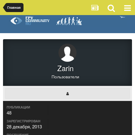
Главная
Zarin
Пользователи
ПУБЛИКАЦИИ
48
ЗАРЕГИСТРИРОВАН
28 декабря, 2013
ПОСЕЩЕНИЕ